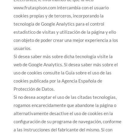
www.frutaspison.com intercambia con el usuario
cookies propias y de terceros, incorporando la
tecnología de Google Analytics para el control
estadístico de visitas y utilización de la página y ello
con objeto de poder crear una mejor experiencia a los
usuarios.
Si desea saber más sobre dicha tecnología visite la
web de Google Analytics. Si desea saber más sobre el
uso de cookies consulte la Guía sobre el uso de las
cookies publicada por la Agencia Española de
Protección de Datos.
Si no desea aceptar el uso de las citadas tecnologías,
rogamos encarecidamente que abandone la página o
alternativamente desactive el uso de cookies en la
configuración de su programa de navegación, conforme
a las instrucciones del fabricante del mismo. Si con