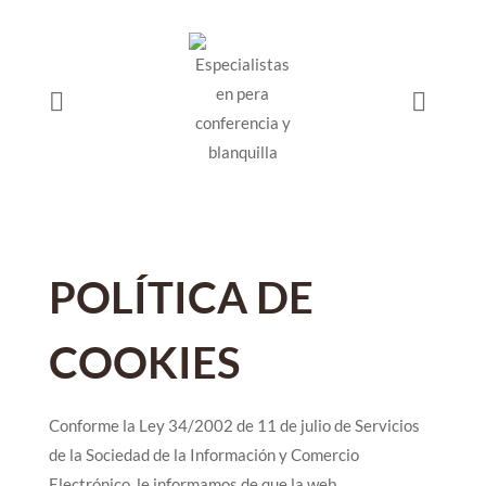
POLÍTICA DE
COOKIES
Conforme la Ley 34/2002 de 11 de julio de Servicios
de la Sociedad de la Información y Comercio
Electrónico, le informamos de que la web