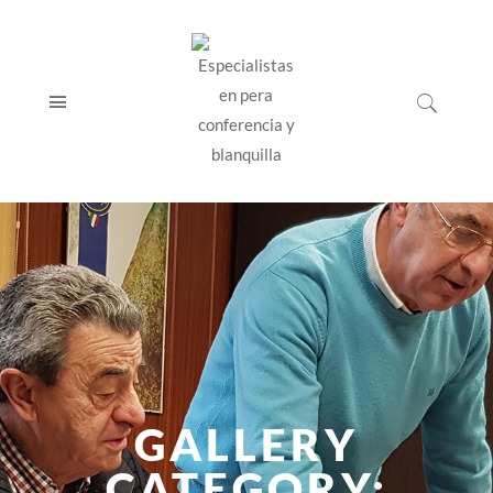
GALLERY
CATEGORY: