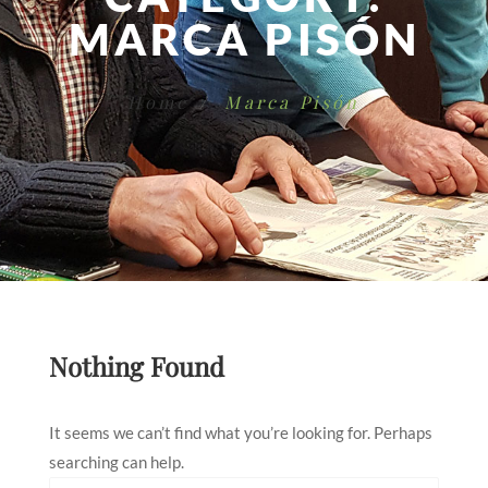
MARCA PISÓN
Home
Marca Pisón
Nothing Found
It seems we can’t find what you’re looking for. Perhaps
searching can help.