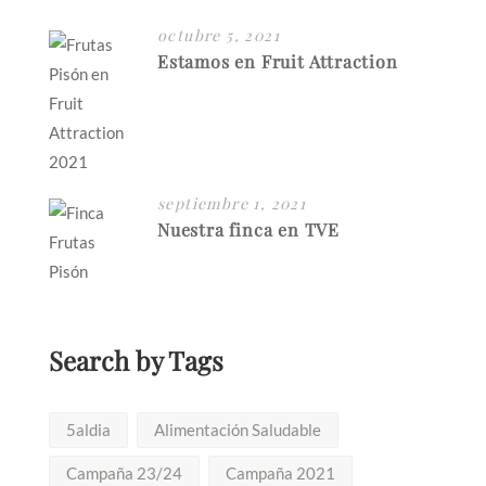
octubre 5, 2021
Estamos en Fruit Attraction
septiembre 1, 2021
Nuestra finca en TVE
Search by Tags
5aldia
Alimentación Saludable
Campaña 23/24
Campaña 2021